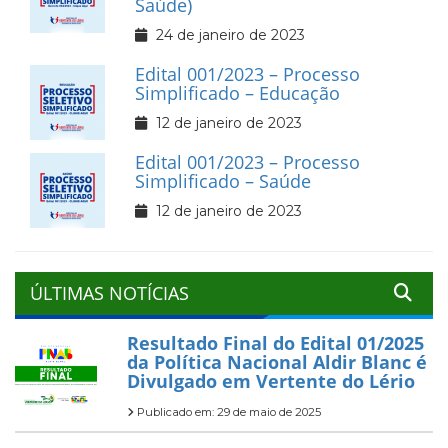
Saúde)
24 de janeiro de 2023
Edital 001/2023 – Processo
Simplificado – Educação
12 de janeiro de 2023
Edital 001/2023 – Processo
Simplificado – Saúde
12 de janeiro de 2023
ÚLTIMAS NOTÍCIAS
Resultado Final do Edital 01/2025
da Política Nacional Aldir Blanc é
Divulgado em Vertente do Lério
Publicado em: 29 de maio de 2025