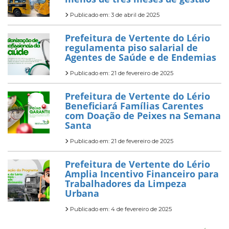
Publicado em: 3 de abril de 2025
Prefeitura de Vertente do Lério
regulamenta piso salarial de
Agentes de Saúde e de Endemias
Publicado em: 21 de fevereiro de 2025
Prefeitura de Vertente do Lério
Beneficiará Famílias Carentes
com Doação de Peixes na Semana
Santa
Publicado em: 21 de fevereiro de 2025
Prefeitura de Vertente do Lério
Amplia Incentivo Financeiro para
Trabalhadores da Limpeza
Urbana
Publicado em: 4 de fevereiro de 2025