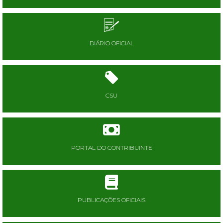
DIÁRIO OFICIAL
CSU
PORTAL DO CONTRIBUINTE
PUBLICAÇÕES OFICIAIS