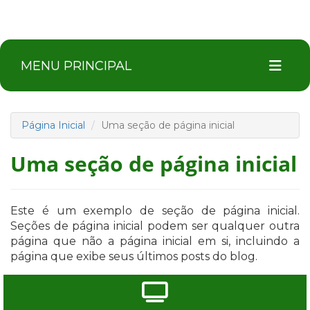
MENU PRINCIPAL
Página Inicial
Uma seção de página inicial
Uma seção de página inicial
Este é um exemplo de seção de página inicial.
Seções de página inicial podem ser qualquer outra
página que não a página inicial em si, incluindo a
página que exibe seus últimos posts do blog.