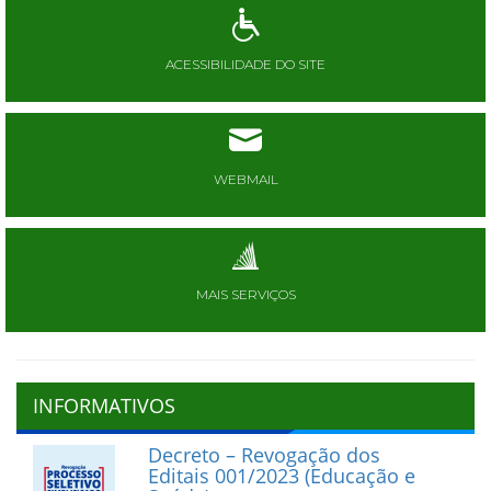
ACESSIBILIDADE DO SITE
WEBMAIL
MAIS SERVIÇOS
INFORMATIVOS
Decreto – Revogação dos
Editais 001/2023 (Educação e