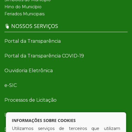
Hino do Município
Feriados Municipais
NOSSOS SERVIÇOS
Portal da Transparência
Portal da Transparência COVID-19
Ouvidoria Eletrônica
e-SIC
Processos de Licitação
Licitações em Andamento
INFORMAÇÕES SOBRE COOKIES
Utilizamos serviços de terceiros que utilizam
Diário Oficial