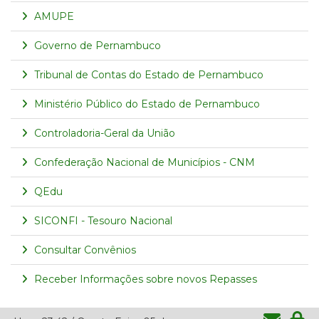
AMUPE
Governo de Pernambuco
Tribunal de Contas do Estado de Pernambuco
Ministério Público do Estado de Pernambuco
Controladoria-Geral da União
Confederação Nacional de Municípios - CNM
QEdu
SICONFI - Tesouro Nacional
Consultar Convênios
Receber Informações sobre novos Repasses