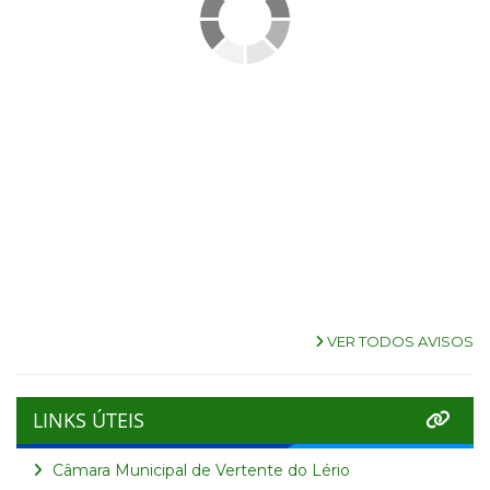
VER TODOS AVISOS
LINKS ÚTEIS
Câmara Municipal de Vertente do Lério