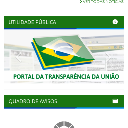
VER TODAS NOTÍCIAS
UTILIDADE PÚBLICA
Previous
Next
QUADRO DE AVISOS