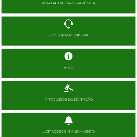
PORTAL DA TRANSPARÊNCIA
OUVIDORIA MUNICIPAL
e-SIC
PROCESSOS DE LICITAÇÃO
LICITAÇÕES EM ANDAMENTO