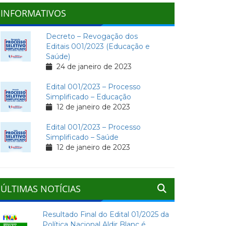
INFORMATIVOS
Decreto – Revogação dos
Editais 001/2023 (Educação e
Saúde)
24 de janeiro de 2023
Edital 001/2023 – Processo
Simplificado – Educação
12 de janeiro de 2023
Edital 001/2023 – Processo
Simplificado – Saúde
12 de janeiro de 2023
ÚLTIMAS NOTÍCIAS
Resultado Final do Edital 01/2025 da
Política Nacional Aldir Blanc é