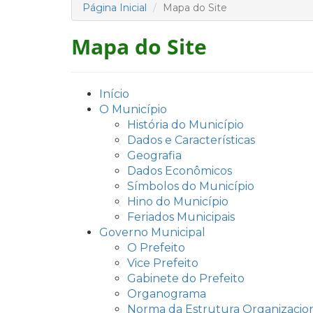
Página Inicial
Mapa do Site
Mapa do Site
Início
O Município
História do Município
Dados e Características
Geografia
Dados Econômicos
Símbolos do Município
Hino do Município
Feriados Municipais
Governo Municipal
O Prefeito
Vice Prefeito
Gabinete do Prefeito
Organograma
Norma da Estrutura Organizacio