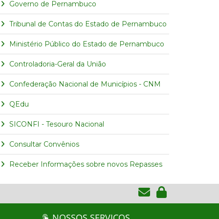
Governo de Pernambuco
Tribunal de Contas do Estado de Pernambuco
Ministério Público do Estado de Pernambuco
Controladoria-Geral da União
Confederação Nacional de Municípios - CNM
QEdu
SICONFI - Tesouro Nacional
Consultar Convênios
Receber Informações sobre novos Repasses
NOSSOS SERVIÇOS