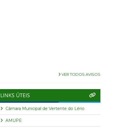
VER TODOS AVISOS
LINKS ÚTEIS
Câmara Municipal de Vertente do Lério
AMUPE