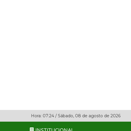
Hora:
07:24
/
Sábado
,
08 de agosto de 2026
INSTITUCIONAL