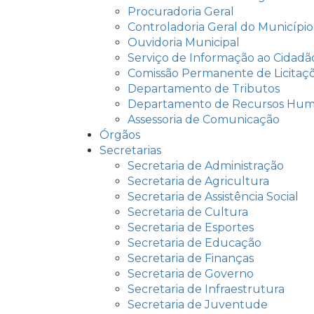
Procuradoria Geral
Controladoria Geral do Município
Ouvidoria Municipal
Serviço de Informação ao Cidadão
Comissão Permanente de Licitaçõ
Departamento de Tributos
Departamento de Recursos Hu
Assessoria de Comunicação
Órgãos
Secretarias
Secretaria de Administração
Secretaria de Agricultura
Secretaria de Assistência Social
Secretaria de Cultura
Secretaria de Esportes
Secretaria de Educação
Secretaria de Finanças
Secretaria de Governo
Secretaria de Infraestrutura
Secretaria de Juventude