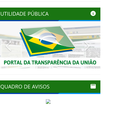
UTILIDADE PÚBLICA
Previous
Next
QUADRO DE AVISOS