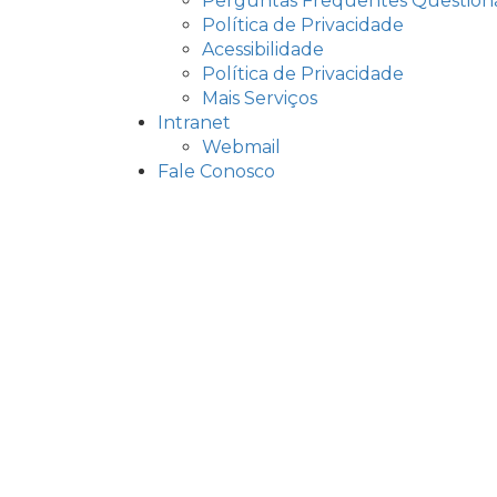
Perguntas Frequentes Question
Política de Privacidade
Acessibilidade
Política de Privacidade
Mais Serviços
Intranet
Webmail
Fale Conosco