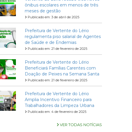
ônibus escolares em menos de três
meses de gestão
Publicado em: 3 de abril de 2025
Prefeitura de Vertente do Lério
regulamenta piso salarial de Agentes
de Saúde e de Endemias
Publicado em: 21 de fevereiro de 2025
Prefeitura de Vertente do Lério
Beneficiará Famílias Carentes com
Doação de Peixes na Semana Santa
Publicado em: 21 de fevereiro de 2025
Prefeitura de Vertente do Lério
Amplia Incentivo Financeiro para
Trabalhadores da Limpeza Urbana
Publicado em: 4 de fevereiro de 2025
VER TODAS NOTÍCIAS