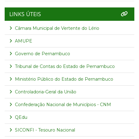
LINKS ÚTEIS
Câmara Municipal de Vertente do Lério
AMUPE
Governo de Pernambuco
Tribunal de Contas do Estado de Pernambuco
Ministério Público do Estado de Pernambuco
Controladoria-Geral da União
Confederação Nacional de Municípios - CNM
QEdu
SICONFI - Tesouro Nacional