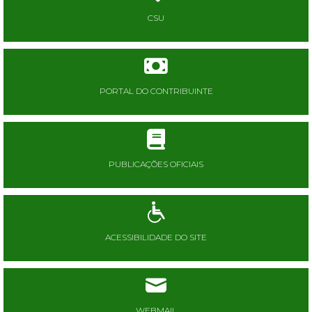
CSU
PORTAL DO CONTRIBUINTE
PUBLICAÇÕES OFICIAIS
ACESSIBILIDADE DO SITE
WEBMAIL