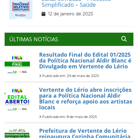
Simplificado – Saúde
12 de janeiro de 2023
ÚLTIMAS NOTÍCIAS
Resultado Final do Edital 01/2025
da Política Nacional Aldir Blanc é
Divulgado em Vertente do Lério
Publicado em: 29 de maio de 2025
Vertente do Lério abre inscrições
para a Política Nacional Aldir
Blanc e reforça apoio aos artistas
locais
Publicado em: 8 de maio de 2025
Prefeitura de Vertente do Lério
reinaugura Cozinha Comunitária