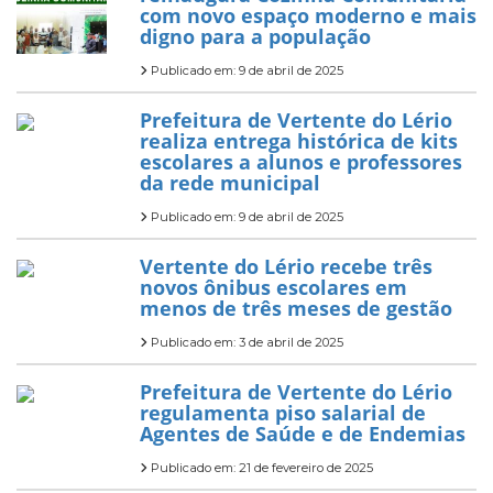
com novo espaço moderno e mais
digno para a população
Publicado em: 9 de abril de 2025
Prefeitura de Vertente do Lério
realiza entrega histórica de kits
escolares a alunos e professores
da rede municipal
Publicado em: 9 de abril de 2025
Vertente do Lério recebe três
novos ônibus escolares em
menos de três meses de gestão
Publicado em: 3 de abril de 2025
Prefeitura de Vertente do Lério
regulamenta piso salarial de
Agentes de Saúde e de Endemias
Publicado em: 21 de fevereiro de 2025