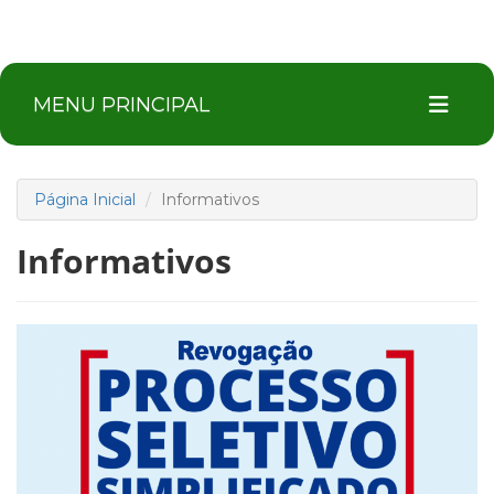
MENU PRINCIPAL
Página Inicial
Informativos
Informativos