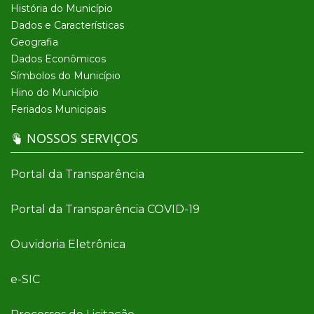
História do Município
Dados e Características
Geografia
Dados Econômicos
Símbolos do Município
Hino do Município
Feriados Municipais
NOSSOS SERVIÇOS
Portal da Transparência
Portal da Transparência COVID-19
Ouvidoria Eletrônica
e-SIC