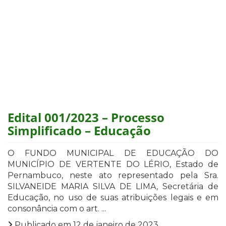
Edital 001/2023 – Processo
Simplificado – Educação
O FUNDO MUNICIPAL DE EDUCAÇÃO DO
MUNICÍPIO DE VERTENTE DO LÉRIO, Estado de
Pernambuco, neste ato representado pela Sra.
SILVANEIDE MARIA SILVA DE LIMA, Secretária de
Educação, no uso de suas atribuições legais e em
consonância com o art. ...
Publicado em 12 de janeiro de 2023