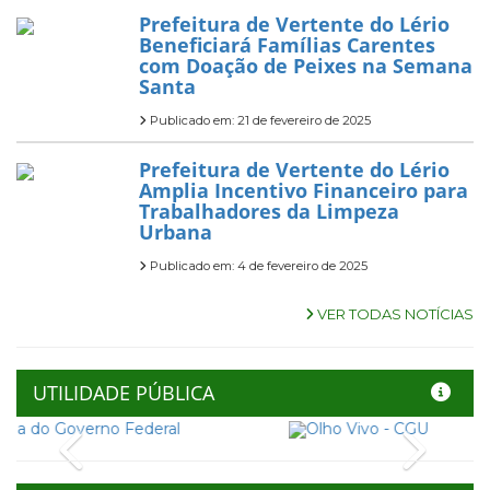
Prefeitura de Vertente do Lério
Beneficiará Famílias Carentes
com Doação de Peixes na Semana
Santa
Publicado em: 21 de fevereiro de 2025
Prefeitura de Vertente do Lério
Amplia Incentivo Financeiro para
Trabalhadores da Limpeza
Urbana
Publicado em: 4 de fevereiro de 2025
VER TODAS NOTÍCIAS
UTILIDADE PÚBLICA
Previous
Next