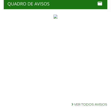
QUADRO DE AVISOS
VER TODOS AVISOS