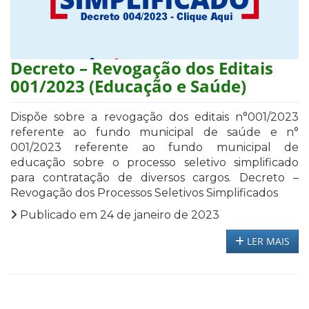
Decreto – Revogação dos Editais
001/2023 (Educação e Saúde)
Dispõe sobre a revogação dos editais n°001/2023
referente ao fundo municipal de saúde e n°
001/2023 referente ao fundo municipal de
educação sobre o processo seletivo simplificado
para contratação de diversos cargos. Decreto –
Revogação dos Processos Seletivos Simplificados
Publicado em 24 de janeiro de 2023
LER MAIS