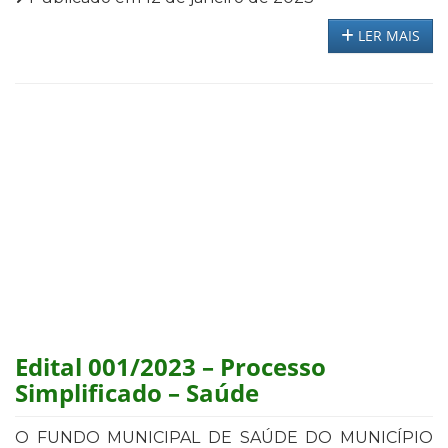
LER MAIS
Edital 001/2023 – Processo
Simplificado – Saúde
O FUNDO MUNICIPAL DE SAÚDE DO MUNICÍPIO