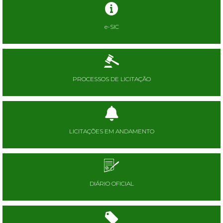
e-SIC
PROCESSOS DE LICITAÇÃO
LICITAÇÕES EM ANDAMENTO
DIÁRIO OFICIAL