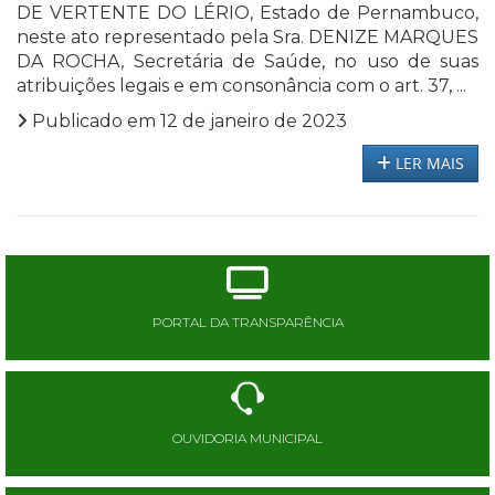
DE VERTENTE DO LÉRIO, Estado de Pernambuco,
neste ato representado pela Sra. DENIZE MARQUES
DA ROCHA, Secretária de Saúde, no uso de suas
atribuições legais e em consonância com o art. 37, ...
Publicado em 12 de janeiro de 2023
LER MAIS
PORTAL DA TRANSPARÊNCIA
OUVIDORIA MUNICIPAL