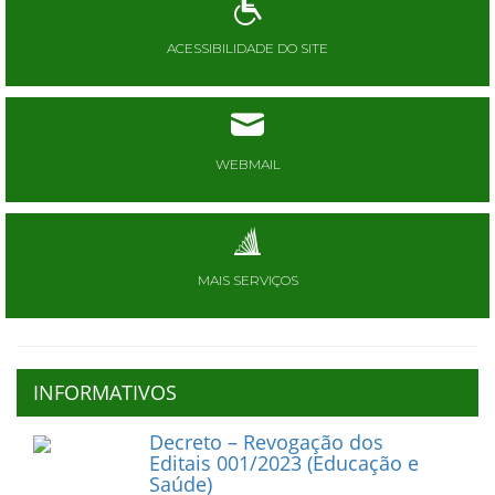
ACESSIBILIDADE DO SITE
WEBMAIL
MAIS SERVIÇOS
INFORMATIVOS
Decreto – Revogação dos
Editais 001/2023 (Educação e
Saúde)