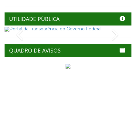
UTILIDADE PÚBLICA
Previous
Next
QUADRO DE AVISOS