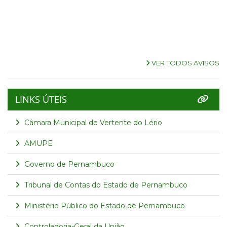
VER TODOS AVISOS
LINKS ÚTEIS
Câmara Municipal de Vertente do Lério
AMUPE
Governo de Pernambuco
Tribunal de Contas do Estado de Pernambuco
Ministério Público do Estado de Pernambuco
Controladoria-Geral da União