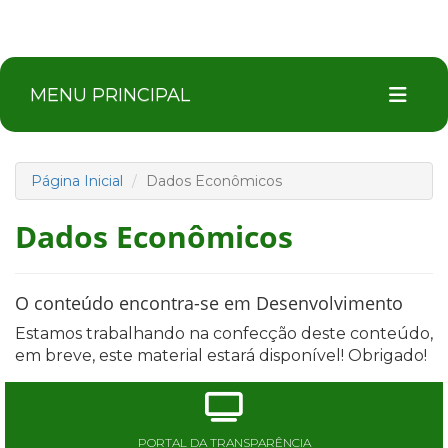
MENU PRINCIPAL
Página Inicial
Dados Econômicos
Dados Econômicos
O conteúdo encontra-se em Desenvolvimento
Estamos trabalhando na confecção deste conteúdo,
em breve, este material estará disponível! Obrigado!
PORTAL DA TRANSPARÊNCIA