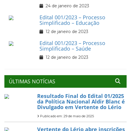
24 de janeiro de 2023
Edital 001/2023 – Processo
Simplificado – Educação
12 de janeiro de 2023
Edital 001/2023 – Processo
Simplificado – Saúde
12 de janeiro de 2023
ÚLTIMAS NOTÍCIAS
Resultado Final do Edital 01/2025
da Política Nacional Aldir Blanc é
Divulgado em Vertente do Lério
Publicado em: 29 de maio de 2025
Vertente do Lério abre inscrições