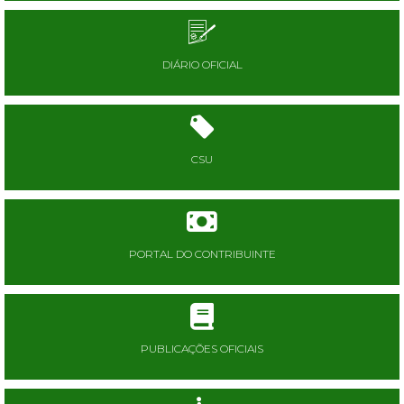
DIÁRIO OFICIAL
CSU
PORTAL DO CONTRIBUINTE
PUBLICAÇÕES OFICIAIS