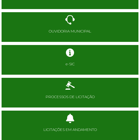
OUVIDORIA MUNICIPAL
e-SIC
PROCESSOS DE LICITAÇÃO
LICITAÇÕES EM ANDAMENTO