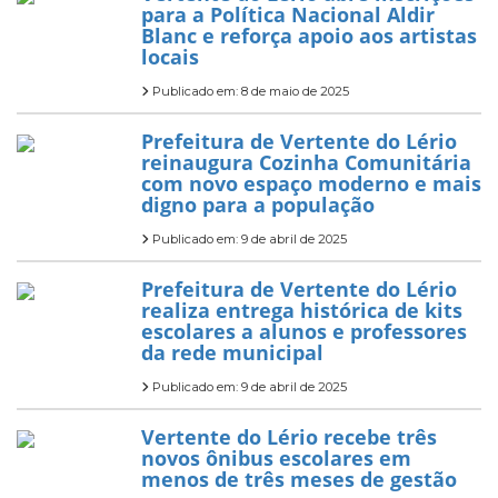
para a Política Nacional Aldir
Blanc e reforça apoio aos artistas
locais
Publicado em: 8 de maio de 2025
Prefeitura de Vertente do Lério
reinaugura Cozinha Comunitária
com novo espaço moderno e mais
digno para a população
Publicado em: 9 de abril de 2025
Prefeitura de Vertente do Lério
realiza entrega histórica de kits
escolares a alunos e professores
da rede municipal
Publicado em: 9 de abril de 2025
Vertente do Lério recebe três
novos ônibus escolares em
menos de três meses de gestão