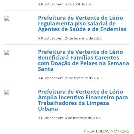
Publicado em: 3 de abril de 2025
Prefeitura de Vertente do Lério
regulamenta piso salarial de
Agentes de Saúde e de Endemias
Publicado em: 21 de fevereiro de 2025
Prefeitura de Vertente do Lério
Beneficiará Famílias Carentes
com Doação de Peixes na Semana
Santa
Publicado em: 21 de fevereiro de 2025
Prefeitura de Vertente do Lério
Amplia Incentivo Financeiro para
Trabalhadores da Limpeza
Urbana
Publicado em: 4 de fevereiro de 2025
VER TODAS NOTÍCIAS