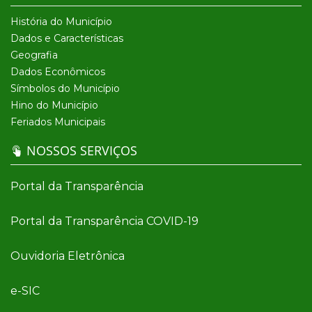
História do Município
Dados e Características
Geografia
Dados Econômicos
Símbolos do Município
Hino do Município
Feriados Municipais
NOSSOS SERVIÇOS
Portal da Transparência
Portal da Transparência COVID-19
Ouvidoria Eletrônica
e-SIC