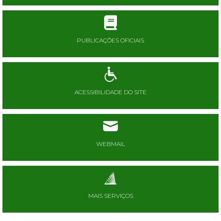
PUBLICAÇÕES OFICIAIS
ACESSIBILIDADE DO SITE
WEBMAIL
MAIS SERVIÇOS