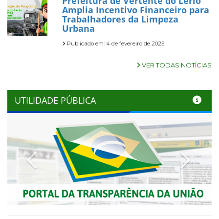
Prefeitura de Vertente do Lério
Amplia Incentivo Financeiro para
Trabalhadores da Limpeza
Urbana
Publicado em: 4 de fevereiro de 2025
VER TODAS NOTÍCIAS
UTILIDADE PÚBLICA
Previous
Next