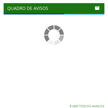
QUADRO DE AVISOS
VER TODOS AVISOS