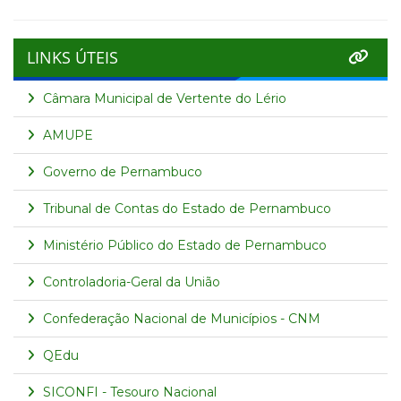
LINKS ÚTEIS
Câmara Municipal de Vertente do Lério
AMUPE
Governo de Pernambuco
Tribunal de Contas do Estado de Pernambuco
Ministério Público do Estado de Pernambuco
Controladoria-Geral da União
Confederação Nacional de Municípios - CNM
QEdu
SICONFI - Tesouro Nacional