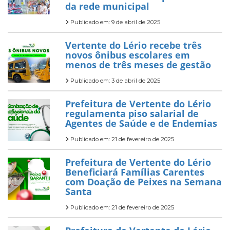
da rede municipal
Publicado em: 9 de abril de 2025
Vertente do Lério recebe três
novos ônibus escolares em
menos de três meses de gestão
Publicado em: 3 de abril de 2025
Prefeitura de Vertente do Lério
regulamenta piso salarial de
Agentes de Saúde e de Endemias
Publicado em: 21 de fevereiro de 2025
Prefeitura de Vertente do Lério
Beneficiará Famílias Carentes
com Doação de Peixes na Semana
Santa
Publicado em: 21 de fevereiro de 2025