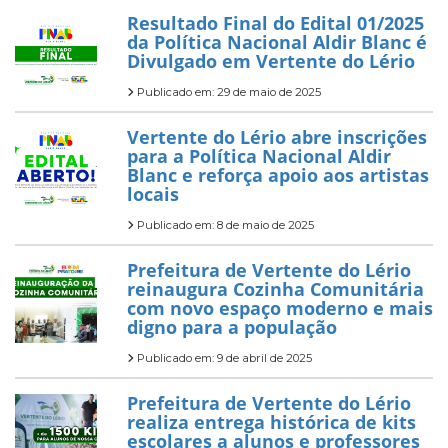
Resultado Final do Edital 01/2025
da Política Nacional Aldir Blanc é
Divulgado em Vertente do Lério
Publicado em: 29 de maio de 2025
Vertente do Lério abre inscrições
para a Política Nacional Aldir
Blanc e reforça apoio aos artistas
locais
Publicado em: 8 de maio de 2025
Prefeitura de Vertente do Lério
reinaugura Cozinha Comunitária
com novo espaço moderno e mais
digno para a população
Publicado em: 9 de abril de 2025
Prefeitura de Vertente do Lério
realiza entrega histórica de kits
escolares a alunos e professores