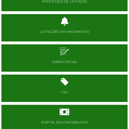
PROCESSOS DE LICITAÇÃO
LICITAÇÕES EM ANDAMENTO
DIÁRIO OFICIAL
CSU
PORTAL DO CONTRIBUINTE