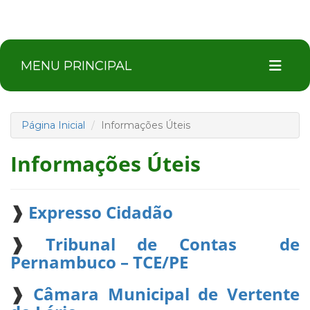
MENU PRINCIPAL
Página Inicial
Informações Úteis
Informações Úteis
❱
Expresso Cidadão
❱
Tribunal de Contas de
Pernambuco – TCE/PE
❱
Câmara Municipal de Vertente