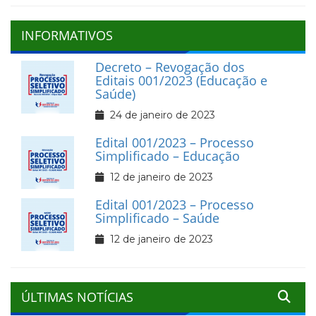
INFORMATIVOS
Decreto – Revogação dos
Editais 001/2023 (Educação e
Saúde)
24 de janeiro de 2023
Edital 001/2023 – Processo
Simplificado – Educação
12 de janeiro de 2023
Edital 001/2023 – Processo
Simplificado – Saúde
12 de janeiro de 2023
ÚLTIMAS NOTÍCIAS