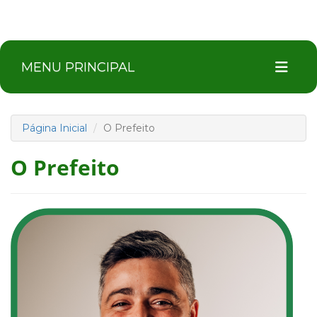
MENU PRINCIPAL
Página Inicial
O Prefeito
O Prefeito