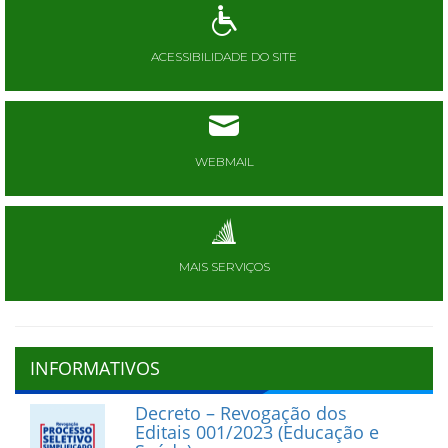
ACESSIBILIDADE DO SITE
WEBMAIL
MAIS SERVIÇOS
INFORMATIVOS
Decreto – Revogação dos
Editais 001/2023 (Educação e