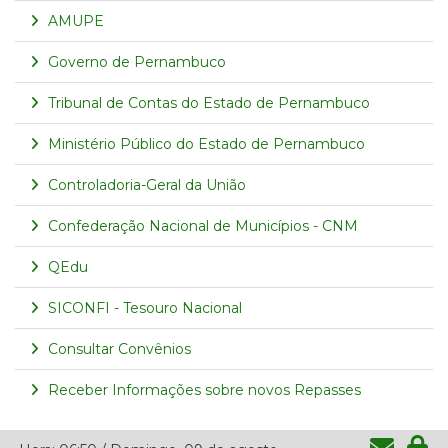
AMUPE
Governo de Pernambuco
Tribunal de Contas do Estado de Pernambuco
Ministério Público do Estado de Pernambuco
Controladoria-Geral da União
Confederação Nacional de Municípios - CNM
QEdu
SICONFI - Tesouro Nacional
Consultar Convênios
Receber Informações sobre novos Repasses