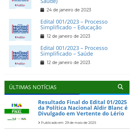
Saúde)
24 de janeiro de 2023
Edital 001/2023 – Processo
Simplificado – Educação
12 de janeiro de 2023
Edital 001/2023 – Processo
Simplificado – Saúde
12 de janeiro de 2023
ÚLTIMAS NOTÍCIAS
Resultado Final do Edital 01/2025
da Política Nacional Aldir Blanc é
Divulgado em Vertente do Lério
Publicado em: 29 de maio de 2025