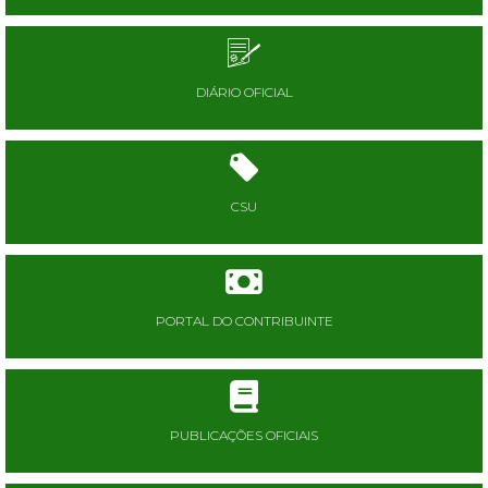
DIÁRIO OFICIAL
CSU
PORTAL DO CONTRIBUINTE
PUBLICAÇÕES OFICIAIS