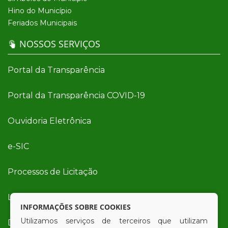
Hino do Município
Feriados Municipais
NOSSOS SERVIÇOS
Portal da Transparência
Portal da Transparência COVID-19
Ouvidoria Eletrônica
e-SIC
Processos de Licitação
Licitações em Andamento
INFORMAÇÕES SOBRE COOKIES
Utilizamos serviços de terceiros que utilizam
Diário Oficial