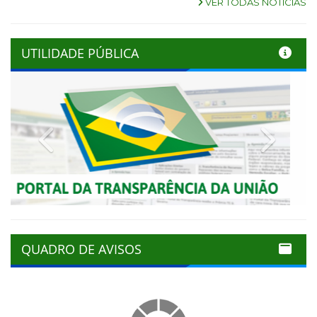
VER TODAS NOTÍCIAS
UTILIDADE PÚBLICA
Previous
Next
QUADRO DE AVISOS