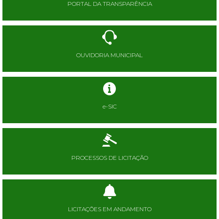
PORTAL DA TRANSPARÊNCIA
OUVIDORIA MUNICIPAL
e-SIC
PROCESSOS DE LICITAÇÃO
LICITAÇÕES EM ANDAMENTO