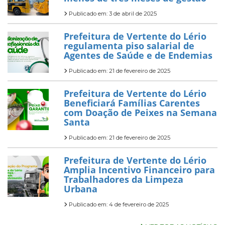
Publicado em: 3 de abril de 2025
Prefeitura de Vertente do Lério
regulamenta piso salarial de
Agentes de Saúde e de Endemias
Publicado em: 21 de fevereiro de 2025
Prefeitura de Vertente do Lério
Beneficiará Famílias Carentes
com Doação de Peixes na Semana
Santa
Publicado em: 21 de fevereiro de 2025
Prefeitura de Vertente do Lério
Amplia Incentivo Financeiro para
Trabalhadores da Limpeza
Urbana
Publicado em: 4 de fevereiro de 2025