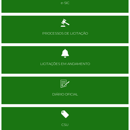
e-SIC
PROCESSOS DE LICITAÇÃO
LICITAÇÕES EM ANDAMENTO
DIÁRIO OFICIAL
CSU