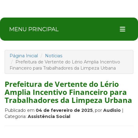
MENU PRINCIPAL
Página Inicial
Notícias
Prefeitura de Vertente do Lério Amplia Incentivo
Financeiro para Trabalhadores da Limpeza Urbana
Prefeitura de Vertente do Lério
Amplia Incentivo Financeiro para
Trabalhadores da Limpeza Urbana
Publicado em
04 de fevereiro de 2025
, por
Audisio
|
Categoria:
Assistência Social