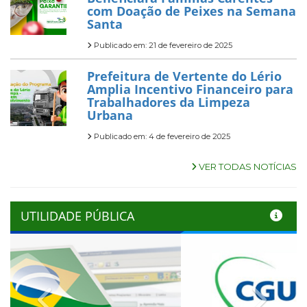
com Doação de Peixes na Semana
Santa
Publicado em: 21 de fevereiro de 2025
Prefeitura de Vertente do Lério
Amplia Incentivo Financeiro para
Trabalhadores da Limpeza
Urbana
Publicado em: 4 de fevereiro de 2025
VER TODAS NOTÍCIAS
UTILIDADE PÚBLICA
Previous
Next