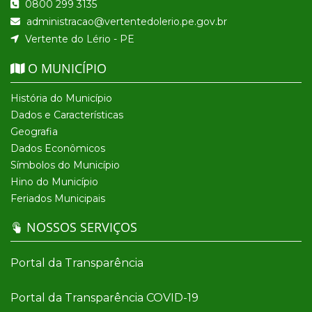
0800 299 3135
administracao@vertentedolerio.pe.gov.br
Vertente do Lério - PE
O MUNICÍPIO
História do Município
Dados e Características
Geografia
Dados Econômicos
Símbolos do Município
Hino do Município
Feriados Municipais
NOSSOS SERVIÇOS
Portal da Transparência
Portal da Transparência COVID-19