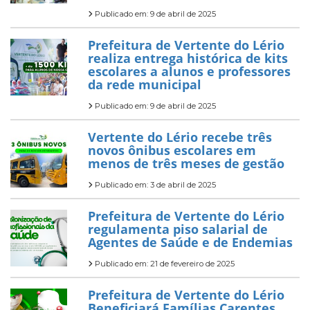
Publicado em: 9 de abril de 2025
Prefeitura de Vertente do Lério
realiza entrega histórica de kits
escolares a alunos e professores
da rede municipal
Publicado em: 9 de abril de 2025
Vertente do Lério recebe três
novos ônibus escolares em
menos de três meses de gestão
Publicado em: 3 de abril de 2025
Prefeitura de Vertente do Lério
regulamenta piso salarial de
Agentes de Saúde e de Endemias
Publicado em: 21 de fevereiro de 2025
Prefeitura de Vertente do Lério
Beneficiará Famílias Carentes