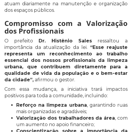
atuam diariamente na manutenção e organização
dos espaços públicos.
Compromisso com a Valorização
dos Profissionais
O prefeito
Dr. Histênio Sales
ressaltou a
importância da atualização da lei.
“Esse reajuste
representa um reconhecimento ao trabalho
essencial dos nossos profissionais da limpeza
urbana, que contribuem diretamente para a
qualidade de vida da população e o bem-estar
da cidade”,
afirmou o gestor.
Com essa mudança, a iniciativa trará impactos
positivos para toda a comunidade, incluindo:
Reforço na limpeza urbana
, garantindo ruas
mais organizadas e agradáveis;
Valorização dos trabalhadores da área
, com
um aumento no apoio financeiro;
Conscientização sobre a importância da