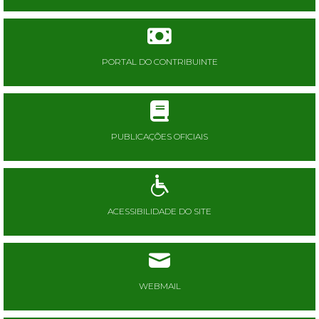
PORTAL DO CONTRIBUINTE
PUBLICAÇÕES OFICIAIS
ACESSIBILIDADE DO SITE
WEBMAIL