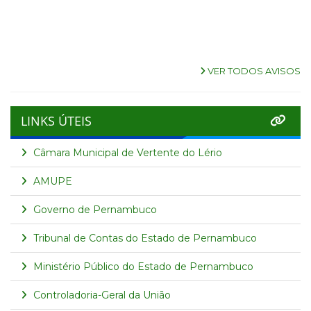
VER TODOS AVISOS
LINKS ÚTEIS
Câmara Municipal de Vertente do Lério
AMUPE
Governo de Pernambuco
Tribunal de Contas do Estado de Pernambuco
Ministério Público do Estado de Pernambuco
Controladoria-Geral da União