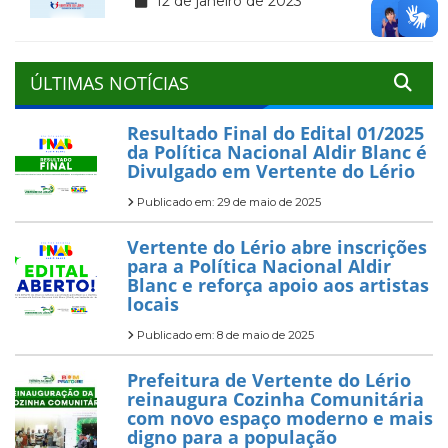
12 de janeiro de 2023
ÚLTIMAS NOTÍCIAS
Resultado Final do Edital 01/2025
da Política Nacional Aldir Blanc é
Divulgado em Vertente do Lério
Publicado em: 29 de maio de 2025
Vertente do Lério abre inscrições
para a Política Nacional Aldir
Blanc e reforça apoio aos artistas
locais
Publicado em: 8 de maio de 2025
Prefeitura de Vertente do Lério
reinaugura Cozinha Comunitária
com novo espaço moderno e mais
digno para a população