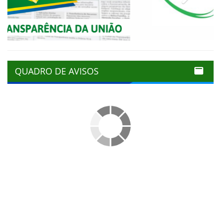
QUADRO DE AVISOS