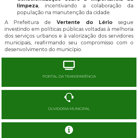
limpeza
, incentivando a colaboração da
população na manutenção da cidade.
A Prefeitura de
Vertente do Lério
segue
investindo em políticas públicas voltadas à melhoria
dos serviços urbanos e à valorização dos servidores
municipais, reafirmando seu compromisso com o
desenvolvimento do município.
PORTAL DA TRANSPARÊNCIA
OUVIDORIA MUNICIPAL