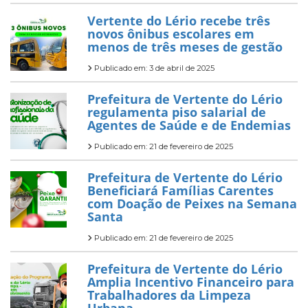
Vertente do Lério recebe três
novos ônibus escolares em
menos de três meses de gestão
Publicado em: 3 de abril de 2025
Prefeitura de Vertente do Lério
regulamenta piso salarial de
Agentes de Saúde e de Endemias
Publicado em: 21 de fevereiro de 2025
Prefeitura de Vertente do Lério
Beneficiará Famílias Carentes
com Doação de Peixes na Semana
Santa
Publicado em: 21 de fevereiro de 2025
Prefeitura de Vertente do Lério
Amplia Incentivo Financeiro para
Trabalhadores da Limpeza