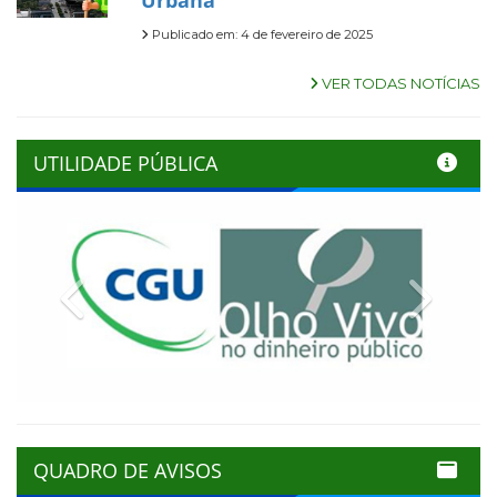
Urbana
Publicado em: 4 de fevereiro de 2025
VER TODAS NOTÍCIAS
UTILIDADE PÚBLICA
Previous
Next
QUADRO DE AVISOS