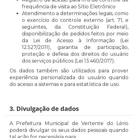
frequência de visita ao Sítio Eletrônico
Atendimento a determinações legais, como
o exercício do controle externo (art. 71, e
seguintes, da Constituição Federal),
disponibilização de pedidos feitos por meio
da Lei de Acesso à Informação (Lei
12.527/2011), garantia de participação,
proteção e defesa dos direitos do usuário
dos serviços públicos (Lei 13.460/2017).
Os dados também são utilizados para prover
experiência personalizada do usuário quando
do acesso a sistemas e para estatística de uso.
3. Divulgação de dados
A Prefeitura Municipal de Vertente do Lério
poderá divulgar os seus dados pessoais quando
tal ação for necessária para: