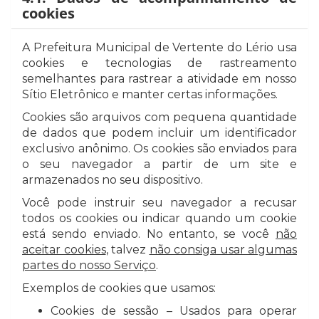
cookies
A Prefeitura Municipal de Vertente do Lério usa
cookies e tecnologias de rastreamento
semelhantes para rastrear a atividade em nosso
Sítio Eletrônico e manter certas informações.
Cookies são arquivos com pequena quantidade
de dados que podem incluir um identificador
exclusivo anônimo. Os cookies são enviados para
o seu navegador a partir de um site e
armazenados no seu dispositivo.
Você pode instruir seu navegador a recusar
todos os cookies ou indicar quando um cookie
está sendo enviado. No entanto, se você
não
aceitar cookies
, talvez
não consiga usar algumas
partes do nosso Serviço
.
Exemplos de cookies que usamos:
Cookies de sessão – Usados para operar