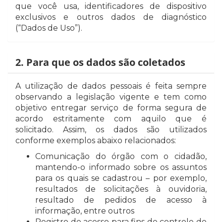
que você usa, identificadores de dispositivo
exclusivos e outros dados de diagnóstico
(“Dados de Uso”).
2. Para que os dados são coletados
A utilização de dados pessoais é feita sempre
observando a legislação vigente e tem como
objetivo entregar serviço de forma segura de
acordo estritamente com aquilo que é
solicitado. Assim, os dados são utilizados
conforme exemplos abaixo relacionados:
Comunicação do órgão com o cidadão,
mantendo-o informado sobre os assuntos
para os quais se cadastrou – por exemplo,
resultados de solicitações à ouvidoria,
resultado de pedidos de acesso à
informação, entre outros
Registro de acesso para fins de controle de