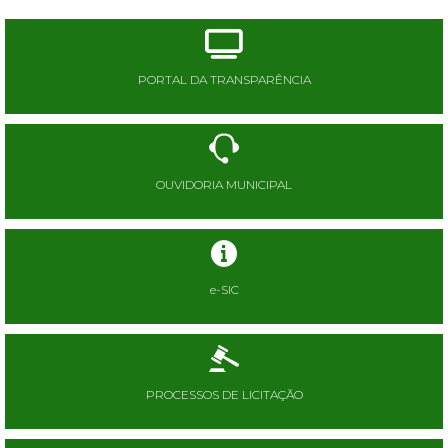
PORTAL DA TRANSPARÊNCIA
OUVIDORIA MUNICIPAL
e-SIC
PROCESSOS DE LICITAÇÃO