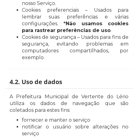
nosso Serviço.
Cookies preferenciais – Usados para
lembrar suas preferências e várias
configurações.
*Não usamos cookies
para rastrear preferências de uso
.
Cookies de segurança – Usados para fins de
segurança, evitando problemas em
computadores compartilhados, por
exemplo.
4.2. Uso de dados
A Prefeitura Municipal de Vertente do Lério
utiliza os dados de navegação que são
coletados para estes fins:
fornecer e manter o serviço
notificar o usuário sobre alterações no
serviço