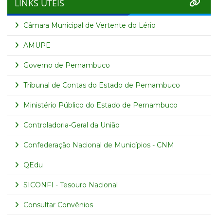
LINKS ÚTEIS
Câmara Municipal de Vertente do Lério
AMUPE
Governo de Pernambuco
Tribunal de Contas do Estado de Pernambuco
Ministério Público do Estado de Pernambuco
Controladoria-Geral da União
Confederação Nacional de Municípios - CNM
QEdu
SICONFI - Tesouro Nacional
Consultar Convênios