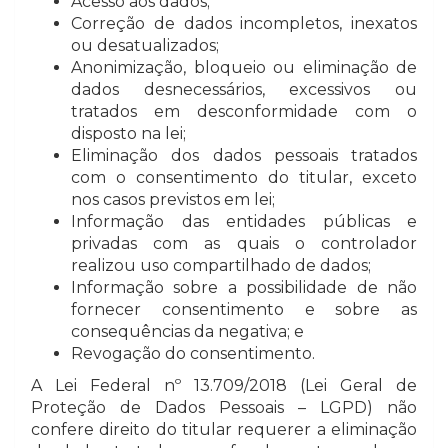
Acesso aos dados;
Correção de dados incompletos, inexatos
ou desatualizados;
Anonimização, bloqueio ou eliminação de
dados desnecessários, excessivos ou
tratados em desconformidade com o
disposto na lei;
Eliminação dos dados pessoais tratados
com o consentimento do titular, exceto
nos casos previstos em lei;
Informação das entidades públicas e
privadas com as quais o controlador
realizou uso compartilhado de dados;
Informação sobre a possibilidade de não
fornecer consentimento e sobre as
consequências da negativa; e
Revogação do consentimento.
A Lei Federal nº 13.709/2018 (Lei Geral de
Proteção de Dados Pessoais – LGPD) não
confere direito do titular requerer a eliminação