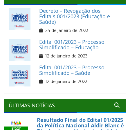
Decreto – Revogação dos
Editais 001/2023 (Educação e
Saúde)
24 de janeiro de 2023
Edital 001/2023 – Processo
Simplificado – Educação
12 de janeiro de 2023
Edital 001/2023 – Processo
Simplificado – Saúde
12 de janeiro de 2023
ÚLTIMAS NOTÍCIAS
Resultado Final do Edital 01/2025
da Política Nacional Aldir Blanc é