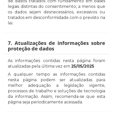
de dados tratados com fundamento em bases
legais distintas do consentimento, a menos que
os dados sejam desnecessários, excessivos ou
tratados em desconformidade com o previsto na
lei.
7. Atualizações de informações sobre
proteção de dados
As informações contidas nesta página foram
atualizadas pela última vez em
25/05/2025
.
A qualquer tempo as informações contidas
nesta página podem ser atualizadas para
melhor adequação a legislação vigente,
processos de trabalho e soluções de tecnologia
da informação. Assim, recomenda-se que esta
página seja periodicamente acessada.