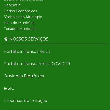
Geografia
Dados Econômicos
Símbolos do Município
Hino do Município
Feriados Municipais
NOSSOS SERVIÇOS
Portal da Transparência
Portal da Transparência COVID-19
Ouvidoria Eletrônica
e-SIC
Processos de Licitação