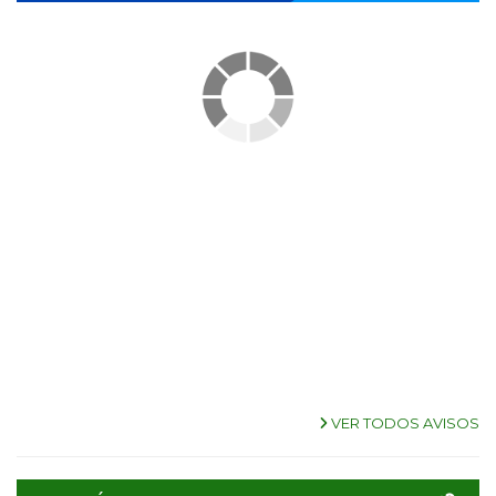
VER TODOS AVISOS