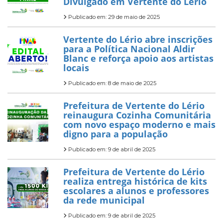
Divulgado em Vertente do Lério
Publicado em: 29 de maio de 2025
Vertente do Lério abre inscrições
para a Política Nacional Aldir
Blanc e reforça apoio aos artistas
locais
Publicado em: 8 de maio de 2025
Prefeitura de Vertente do Lério
reinaugura Cozinha Comunitária
com novo espaço moderno e mais
digno para a população
Publicado em: 9 de abril de 2025
Prefeitura de Vertente do Lério
realiza entrega histórica de kits
escolares a alunos e professores
da rede municipal
Publicado em: 9 de abril de 2025