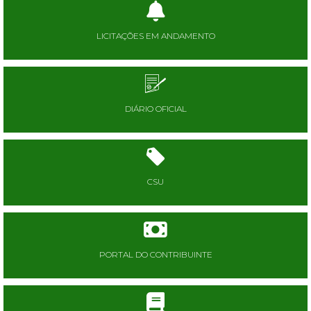
LICITAÇÕES EM ANDAMENTO
DIÁRIO OFICIAL
CSU
PORTAL DO CONTRIBUINTE