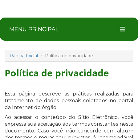
MENU PRINCIPAL
Página Inicial
Política de privacidade
Política de privacidade
Esta página descreve as práticas realizadas para
tratamento de dados pessoais coletados no portal
da Internet do órgão.
Ao acessar o conteúdo do Sítio Eletrônico, você
expressa sua aceitação aos termos constantes neste
documento. Caso você não concorde com algum
dos termos e regras aqui previstos, é recomendável