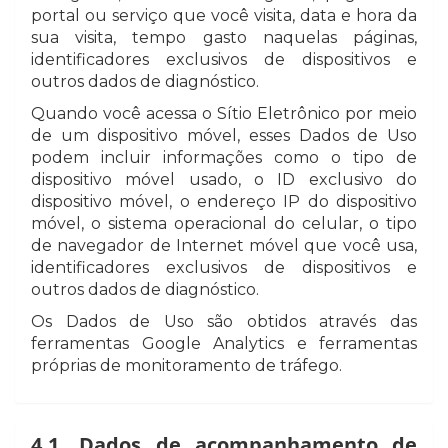
portal ou serviço que você visita, data e hora da
sua visita, tempo gasto naquelas páginas,
identificadores exclusivos de dispositivos e
outros dados de diagnóstico.
Quando você acessa o Sítio Eletrônico por meio
de um dispositivo móvel, esses Dados de Uso
podem incluir informações como o tipo de
dispositivo móvel usado, o ID exclusivo do
dispositivo móvel, o endereço IP do dispositivo
móvel, o sistema operacional do celular, o tipo
de navegador de Internet móvel que você usa,
identificadores exclusivos de dispositivos e
outros dados de diagnóstico.
Os Dados de Uso são obtidos através das
ferramentas Google Analytics e ferramentas
próprias de monitoramento de tráfego.
4.1. Dados de acompanhamento de