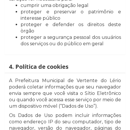
cumprir uma obrigação legal
proteger e preservar o patrimônio e
interesse público
proteger e defender os direitos deste
òrgão
proteger a segurança pessoal dos usuários
dos serviços ou do público em geral
4. Política de cookies
A Prefeitura Municipal de Vertente do Lério
poderá coletar informações que seu navegador
envia sempre que você visita o Sítio Eletrônico
ou quando você acessa esse serviço por meio de
um dispositivo móvel (“Dados de Uso”).
Os Dados de Uso podem incluir informações
como endereço IP do seu computador, tipo de
navegador, versão do navegador, páginas do