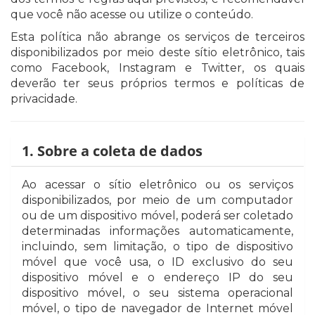
que você não acesse ou utilize o conteúdo.
Esta política não abrange os serviços de terceiros
disponibilizados por meio deste sítio eletrônico, tais
como Facebook, Instagram e Twitter, os quais
deverão ter seus próprios termos e políticas de
privacidade.
1. Sobre a coleta de dados
Ao acessar o sítio eletrônico ou os serviços
disponibilizados, por meio de um computador
ou de um dispositivo móvel, poderá ser coletado
determinadas informações automaticamente,
incluindo, sem limitação, o tipo de dispositivo
móvel que você usa, o ID exclusivo do seu
dispositivo móvel e o endereço IP do seu
dispositivo móvel, o seu sistema operacional
móvel, o tipo de navegador de Internet móvel