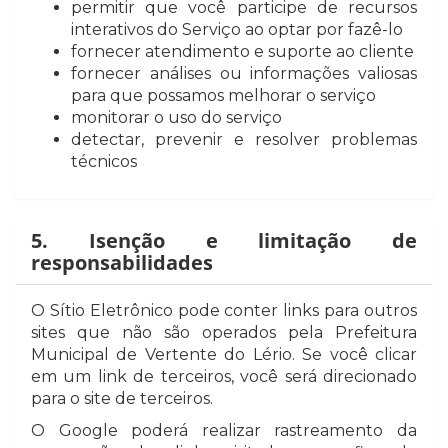
permitir que você participe de recursos
interativos do Serviço ao optar por fazê-lo
fornecer atendimento e suporte ao cliente
fornecer análises ou informações valiosas
para que possamos melhorar o serviço
monitorar o uso do serviço
detectar, prevenir e resolver problemas
técnicos
5. Isenção e limitação de
responsabilidades
O Sítio Eletrônico pode conter links para outros
sites que não são operados pela Prefeitura
Municipal de Vertente do Lério. Se você clicar
em um link de terceiros, você será direcionado
para o site de terceiros.
O Google poderá realizar rastreamento da