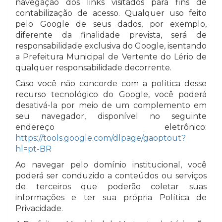
navegação dos links visitados para fins de
contabilização de acesso. Qualquer uso feito
pelo Google de seus dados, por exemplo,
diferente da finalidade prevista, será de
responsabilidade exclusiva do Google, isentando
a Prefeitura Municipal de Vertente do Lério de
qualquer responsabilidade decorrente.
Caso você não concorde com a política desse
recurso tecnológico do Google, você poderá
desativá-la por meio de um complemento em
seu navegador, disponível no seguinte
endereço eletrônico:
https://tools.google.com/dlpage/gaoptout?
hl=pt-BR
Ao navegar pelo domínio institucional, você
poderá ser conduzido a conteúdos ou serviços
de terceiros que poderão coletar suas
informações e ter sua própria Política de
Privacidade.