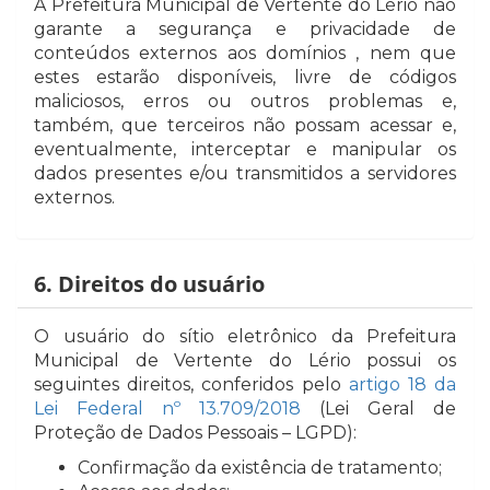
A Prefeitura Municipal de Vertente do Lério não
garante a segurança e privacidade de
conteúdos externos aos domínios , nem que
estes estarão disponíveis, livre de códigos
maliciosos, erros ou outros problemas e,
também, que terceiros não possam acessar e,
eventualmente, interceptar e manipular os
dados presentes e/ou transmitidos a servidores
externos.
6. Direitos do usuário
O usuário do sítio eletrônico da Prefeitura
Municipal de Vertente do Lério possui os
seguintes direitos, conferidos pelo
artigo 18 da
Lei Federal nº 13.709/2018
(Lei Geral de
Proteção de Dados Pessoais – LGPD):
Confirmação da existência de tratamento;