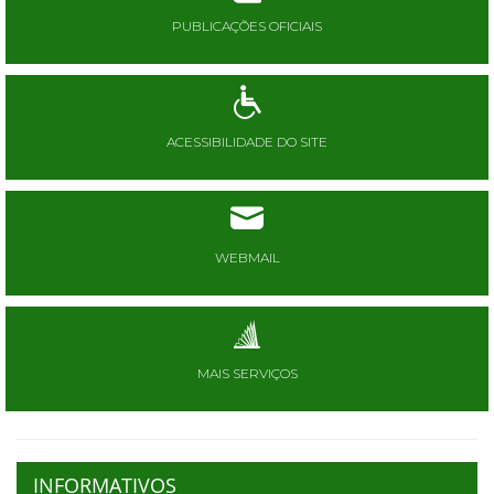
PUBLICAÇÕES OFICIAIS
ACESSIBILIDADE DO SITE
WEBMAIL
MAIS SERVIÇOS
INFORMATIVOS