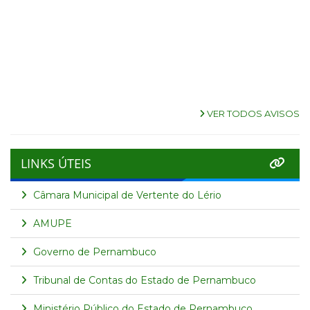
VER TODOS AVISOS
LINKS ÚTEIS
Câmara Municipal de Vertente do Lério
AMUPE
Governo de Pernambuco
Tribunal de Contas do Estado de Pernambuco
Ministério Público do Estado de Pernambuco