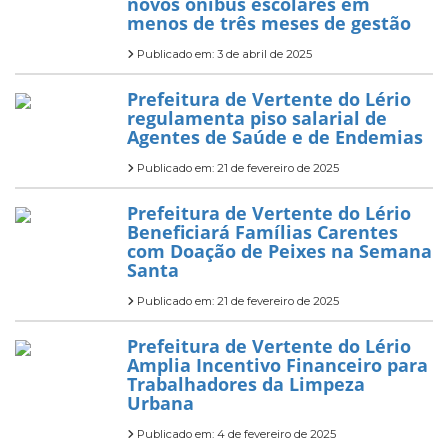
novos ônibus escolares em
menos de três meses de gestão
Publicado em: 3 de abril de 2025
Prefeitura de Vertente do Lério
regulamenta piso salarial de
Agentes de Saúde e de Endemias
Publicado em: 21 de fevereiro de 2025
Prefeitura de Vertente do Lério
Beneficiará Famílias Carentes
com Doação de Peixes na Semana
Santa
Publicado em: 21 de fevereiro de 2025
Prefeitura de Vertente do Lério
Amplia Incentivo Financeiro para
Trabalhadores da Limpeza
Urbana
Publicado em: 4 de fevereiro de 2025