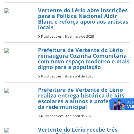
Vertente do Lério abre inscrições
para a Política Nacional Aldir
Blanc e reforça apoio aos artistas
locais
Publicado em: 8 de maio de 2025
Prefeitura de Vertente do Lério
reinaugura Cozinha Comunitária
com novo espaço moderno e mais
digno para a população
Publicado em: 9 de abril de 2025
Prefeitura de Vertente do Lério
realiza entrega histórica de kits
escolares a alunos e professores
da rede municipal
Publicado em: 9 de abril de 2025
Vertente do Lério recebe três