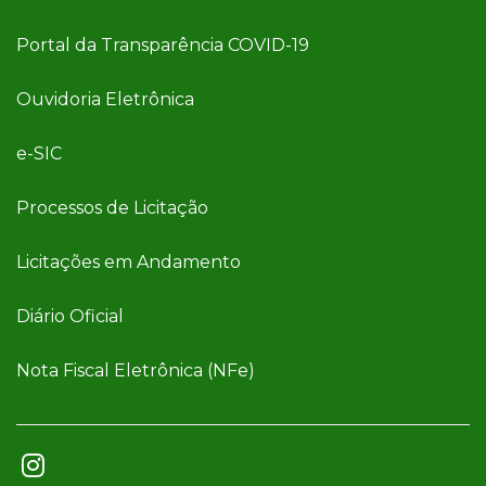
Portal da Transparência COVID-19
Ouvidoria Eletrônica
e-SIC
Processos de Licitação
Licitações em Andamento
Diário Oficial
Nota Fiscal Eletrônica (NFe)