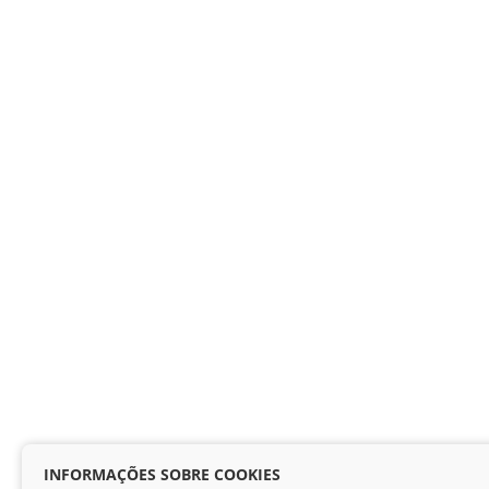
INFORMAÇÕES SOBRE COOKIES