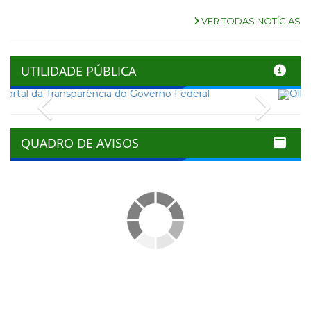
VER TODAS NOTÍCIAS
UTILIDADE PÚBLICA
Previous
Next
QUADRO DE AVISOS