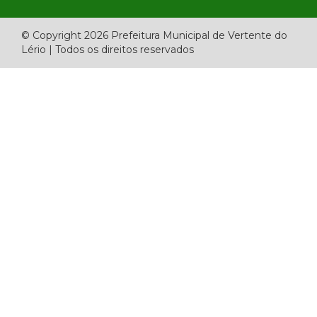
© Copyright 2026 Prefeitura Municipal de Vertente do
Lério | Todos os direitos reservados