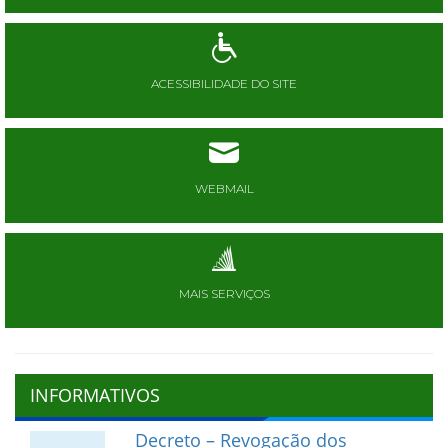
ACESSIBILIDADE DO SITE
WEBMAIL
MAIS SERVIÇOS
INFORMATIVOS
Decreto – Revogação dos