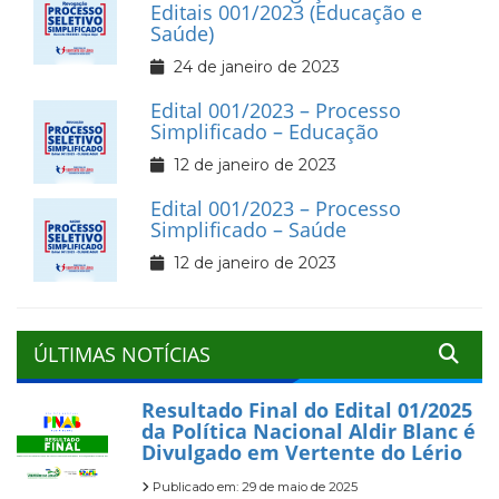
Editais 001/2023 (Educação e
Saúde)
24 de janeiro de 2023
Edital 001/2023 – Processo
Simplificado – Educação
12 de janeiro de 2023
Edital 001/2023 – Processo
Simplificado – Saúde
12 de janeiro de 2023
ÚLTIMAS NOTÍCIAS
Resultado Final do Edital 01/2025
da Política Nacional Aldir Blanc é
Divulgado em Vertente do Lério
Publicado em: 29 de maio de 2025