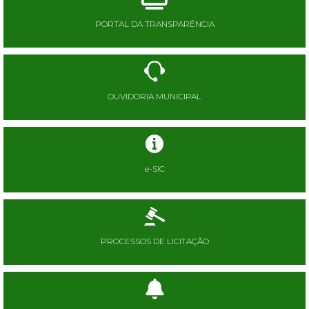
PORTAL DA TRANSPARÊNCIA
OUVIDORIA MUNICIPAL
e-SIC
PROCESSOS DE LICITAÇÃO