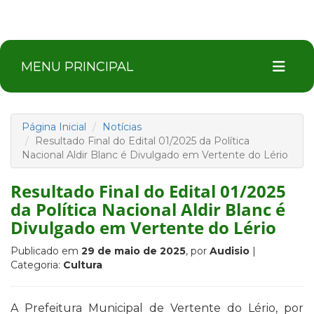
MENU PRINCIPAL
Página Inicial
Notícias
Resultado Final do Edital 01/2025 da Política
Nacional Aldir Blanc é Divulgado em Vertente do Lério
Resultado Final do Edital 01/2025
da Política Nacional Aldir Blanc é
Divulgado em Vertente do Lério
Publicado em
29 de maio de 2025
, por
Audisio
|
Categoria:
Cultura
A Prefeitura Municipal de Vertente do Lério, por