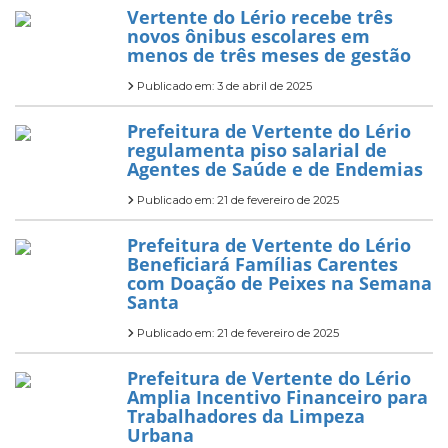
Vertente do Lério recebe três
novos ônibus escolares em
menos de três meses de gestão
Publicado em: 3 de abril de 2025
Prefeitura de Vertente do Lério
regulamenta piso salarial de
Agentes de Saúde e de Endemias
Publicado em: 21 de fevereiro de 2025
Prefeitura de Vertente do Lério
Beneficiará Famílias Carentes
com Doação de Peixes na Semana
Santa
Publicado em: 21 de fevereiro de 2025
Prefeitura de Vertente do Lério
Amplia Incentivo Financeiro para
Trabalhadores da Limpeza
Urbana