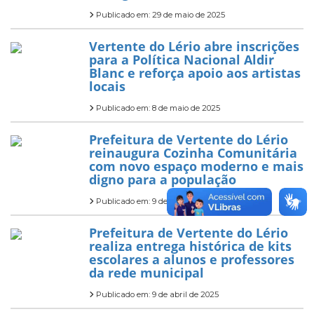
Publicado em: 29 de maio de 2025
Vertente do Lério abre inscrições
para a Política Nacional Aldir
Blanc e reforça apoio aos artistas
locais
Publicado em: 8 de maio de 2025
Prefeitura de Vertente do Lério
reinaugura Cozinha Comunitária
com novo espaço moderno e mais
digno para a população
Publicado em: 9 de abril de 2025
Prefeitura de Vertente do Lério
realiza entrega histórica de kits
escolares a alunos e professores
da rede municipal
Publicado em: 9 de abril de 2025