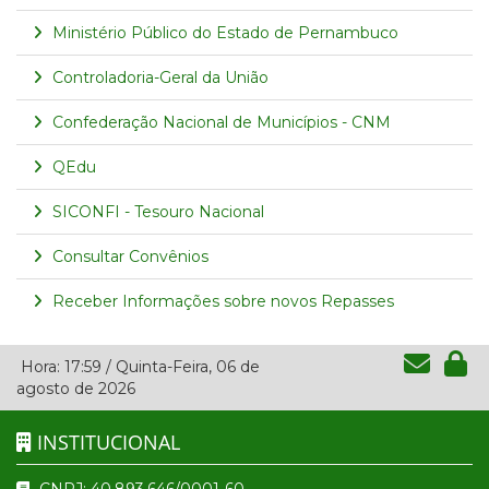
Ministério Público do Estado de Pernambuco
Controladoria-Geral da União
Confederação Nacional de Municípios - CNM
QEdu
SICONFI - Tesouro Nacional
Consultar Convênios
Receber Informações sobre novos Repasses
Hora:
17:59
/
Quinta-Feira
,
06 de
agosto de 2026
INSTITUCIONAL