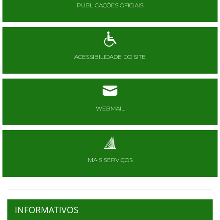
PUBLICAÇÕES OFICIAIS
ACESSIBILIDADE DO SITE
WEBMAIL
MAIS SERVIÇOS
INFORMATIVOS