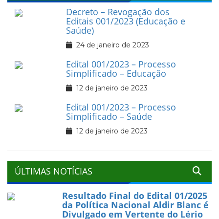
Decreto – Revogação dos
Editais 001/2023 (Educação e
Saúde)
24 de janeiro de 2023
Edital 001/2023 – Processo
Simplificado – Educação
12 de janeiro de 2023
Edital 001/2023 – Processo
Simplificado – Saúde
12 de janeiro de 2023
ÚLTIMAS NOTÍCIAS
Resultado Final do Edital 01/2025
da Política Nacional Aldir Blanc é
Divulgado em Vertente do Lério