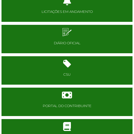
LICITAÇÕES EM ANDAMENTO
DIÁRIO OFICIAL
CSU
PORTAL DO CONTRIBUINTE