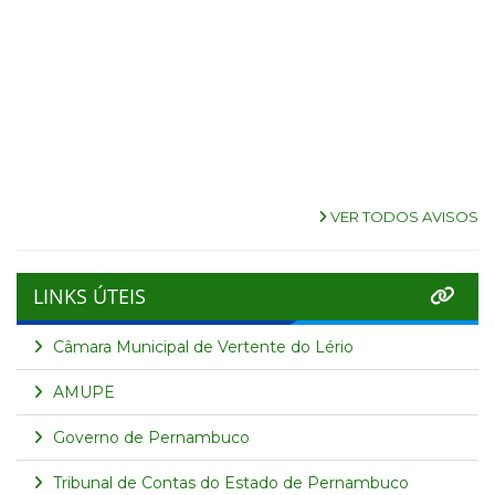
VER TODOS AVISOS
LINKS ÚTEIS
Câmara Municipal de Vertente do Lério
AMUPE
Governo de Pernambuco
Tribunal de Contas do Estado de Pernambuco