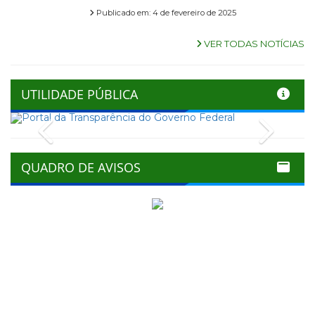
Publicado em: 4 de fevereiro de 2025
VER TODAS NOTÍCIAS
UTILIDADE PÚBLICA
Previous
Next
QUADRO DE AVISOS