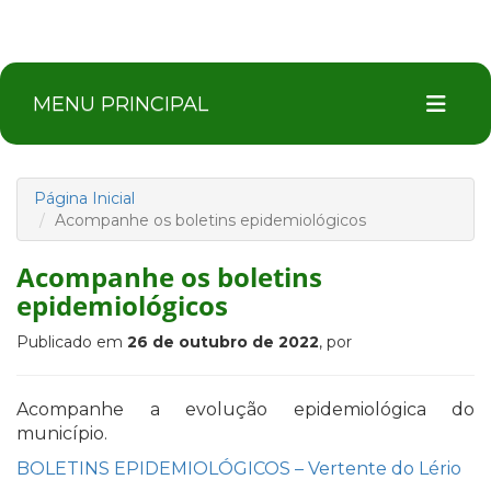
MENU PRINCIPAL
Página Inicial
Acompanhe os boletins epidemiológicos
Acompanhe os boletins
epidemiológicos
Publicado em
26 de outubro de 2022
, por
Acompanhe a evolução epidemiológica do
município.
BOLETINS EPIDEMIOLÓGICOS – Vertente do Lério