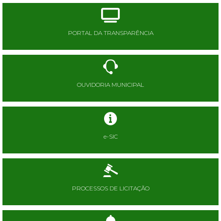
PORTAL DA TRANSPARÊNCIA
OUVIDORIA MUNICIPAL
e-SIC
PROCESSOS DE LICITAÇÃO