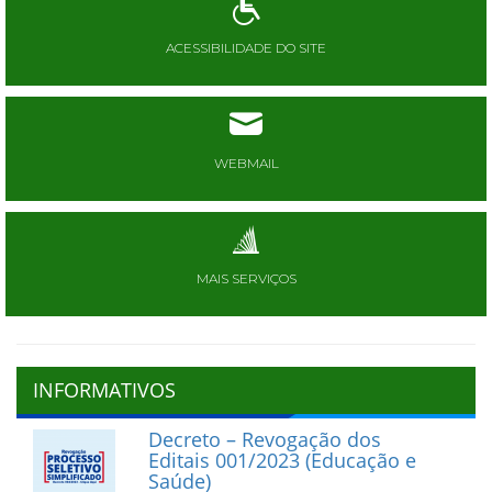
ACESSIBILIDADE DO SITE
WEBMAIL
MAIS SERVIÇOS
INFORMATIVOS
Decreto – Revogação dos
Editais 001/2023 (Educação e
Saúde)