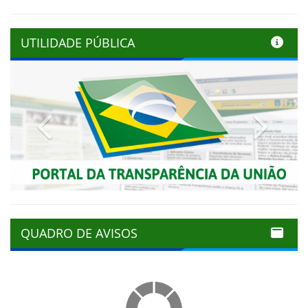
UTILIDADE PÚBLICA
Previous
Next
QUADRO DE AVISOS