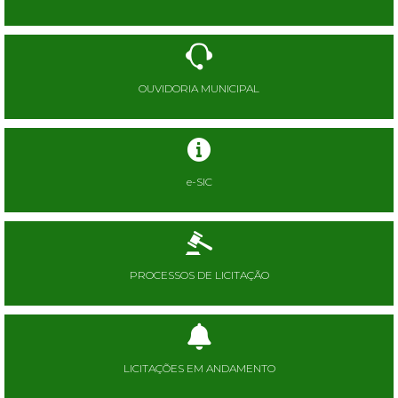
OUVIDORIA MUNICIPAL
e-SIC
PROCESSOS DE LICITAÇÃO
LICITAÇÕES EM ANDAMENTO